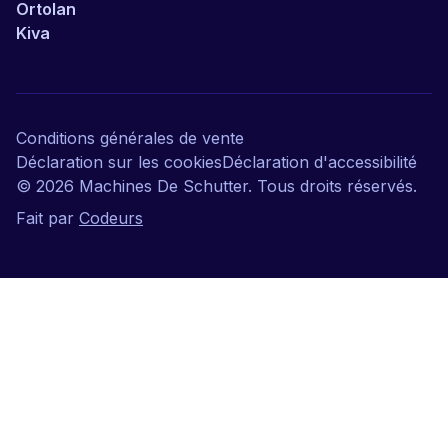
Ortolan
Kiva
Conditions générales de vente
Déclaration sur les cookies
Déclaration d'accessibilité
©
2026
Machines De Schutter. Tous droits réservés.
Fait par
Codeurs