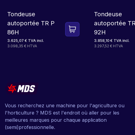
Tondeuse
Tondeuse
autoportée TR P
autoportée T
86H
92H
3.625,07 € TVA incl.
3.858,10 € TVA incl.
3.098,35 € HTVA
3.297,52 € HTVA
Vous recherchez une machine pour l'agriculture ou
l'horticulture ? MDS est l'endroit où aller pour les
meilleures marques pour chaque application
(semi)professionnelle.