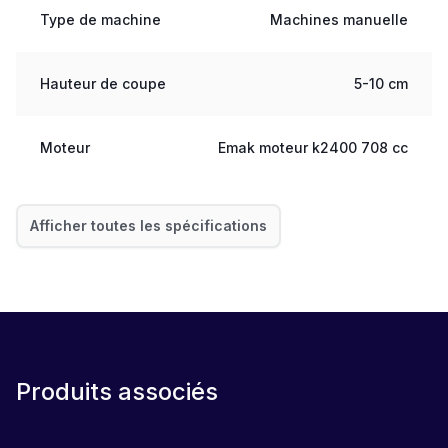
Type de machine
Machines manuelle
Hauteur de coupe
5-10 cm
Moteur
Emak moteur k2400 708 cc
Afficher toutes les spécifications
Produits associés
LOCATION