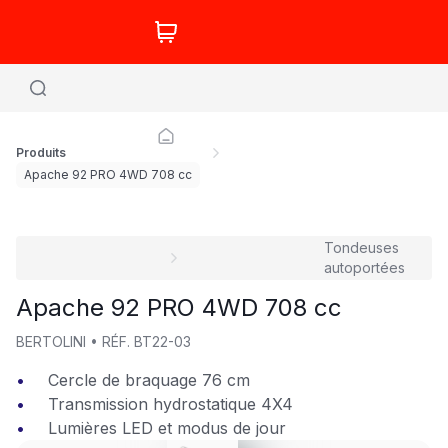
Produits
Apache 92 PRO 4WD 708 cc
Tondeuses
autoportées
Apache 92 PRO 4WD 708 cc
BERTOLINI
•
RÉF.
BT22-03
Cercle de braquage 76 cm
Transmission hydrostatique 4X4
Lumières LED et modus de jour