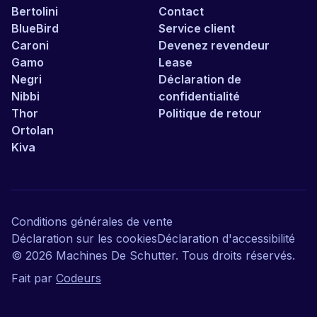
Bertolini
Contact
BlueBird
Service client
Caroni
Devenez revendeur
Gamo
Lease
Negri
Déclaration de
Nibbi
confidentialité
Thor
Politique de retour
Ortolan
Kiva
Conditions générales de vente
Déclaration sur les cookies
Déclaration d'accessibilité
©
2026
Machines De Schutter. Tous droits réservés.
Fait par
Codeurs