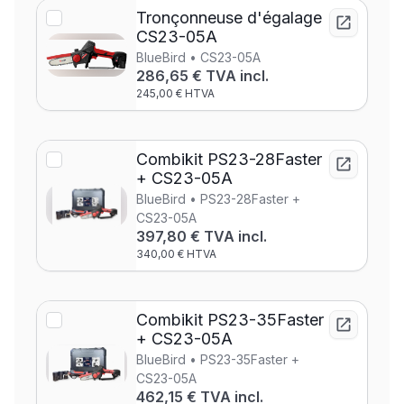
Tronçonneuse d'égalage
CS23-05A
BlueBird • CS23-05A
286,65 € TVA incl.
245,00 € HTVA
Combikit PS23-28Faster
+ CS23-05A
BlueBird • PS23-28Faster +
CS23-05A
397,80 € TVA incl.
340,00 € HTVA
Combikit PS23-35Faster
+ CS23-05A
BlueBird • PS23-35Faster +
CS23-05A
462,15 € TVA incl.