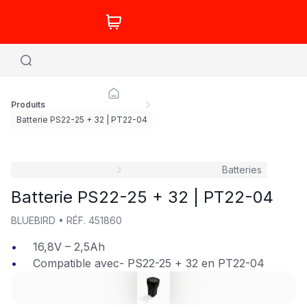
Produits
Batterie PS22-25 + 32 | PT22-04
Batteries
Batterie PS22-25 + 32 | PT22-04
BLUEBIRD
•
RÉF.
451860
16,8V – 2,5Ah
Compatible avec- PS22-25 + 32 en PT22-04