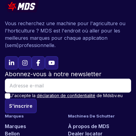
Vous recherchez une machine pour l'agriculture ou
l'horticulture ? MDS est l'endroit où aller pour les
meilleures marques pour chaque application
(semi)professionnelle.
Abonnez-vous à notre newsletter
J'accepte la
déclaration de confidentialité
de Mdsbv.eu
S'inscrire
Marques
Machines De Schutter
Marques
À propos de MDS
Bellon
Dealer locator