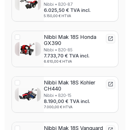
Nibbi • B20-87
6.025,50 € TVA incl.
5.150,00 € HTVA
Nibbi Mak 18S Honda
GX390
Nibbi • B20-85
7.733,70 € TVA incl.
6.610,00 € HTVA
Nibbi Mak 18S Kohler
CH440
Nibbi • B20-15
8.190,00 € TVA incl.
7.000,00 € HTVA
Nibbi Mak 18S Vanguard