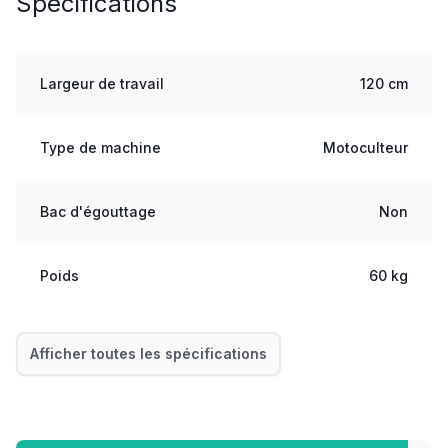
Spécifications
Largeur de travail
120 cm
Type de machine
Motoculteur
Bac d'égouttage
Non
Poids
60 kg
Afficher toutes les spécifications