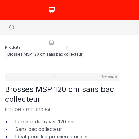
Produits
Brosses MSP 120 cm sans bac collecteur
Brosses
Brosses MSP 120 cm sans bac
collecteur
BELLON
•
RÉF.
S10-54
Largeur de travail 120 cm
Sans bac collecteur
Idéal pour les premières neiges