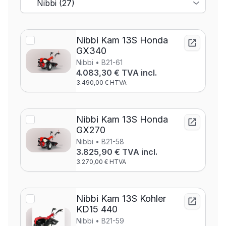
Nibbi Kam 13S Honda
GX340
Nibbi • B21-61
4.083,30 € TVA incl.
3.490,00 € HTVA
Nibbi Kam 13S Honda
GX270
Nibbi • B21-58
3.825,90 € TVA incl.
3.270,00 € HTVA
Nibbi Kam 13S Kohler
KD15 440
Nibbi • B21-59