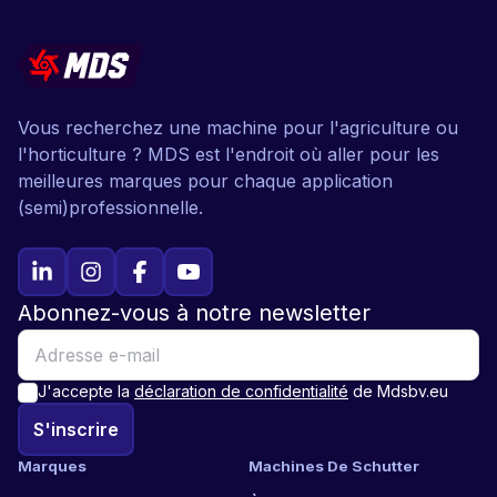
Vous recherchez une machine pour l'agriculture ou
l'horticulture ? MDS est l'endroit où aller pour les
meilleures marques pour chaque application
(semi)professionnelle.
Abonnez-vous à notre newsletter
J'accepte la
déclaration de confidentialité
de Mdsbv.eu
S'inscrire
Marques
Machines De Schutter