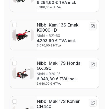
6.294,60 € TVA incl.
5.380,00 € HTVA
Nibbi Kam 13S Emak
K9000HD
Nibbi • B21-60
4.293,90 € TVA incl.
3.670,00 € HTVA
Nibbi Mak 17S Honda
GX390
Nibbi • B20-35
6.949,80 € TVA incl.
5.940,00 € HTVA
Nibbi Mak 17S Kohler
CH440