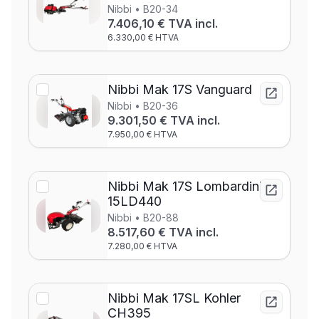
Nibbi • B20-34
7.406,10 € TVA incl.
6.330,00 € HTVA
Nibbi Mak 17S Vanguard
Nibbi • B20-36
9.301,50 € TVA incl.
7.950,00 € HTVA
Nibbi Mak 17S Lombardini
15LD440
Nibbi • B20-88
8.517,60 € TVA incl.
7.280,00 € HTVA
Nibbi Mak 17SL Kohler
CH395