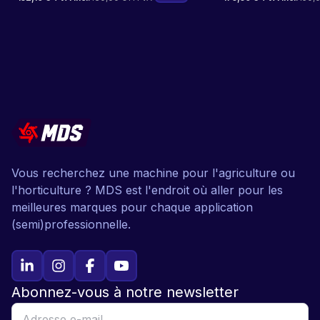
Vous recherchez une machine pour l'agriculture ou
l'horticulture ? MDS est l'endroit où aller pour les
meilleures marques pour chaque application
(semi)professionnelle.
Abonnez-vous à notre newsletter