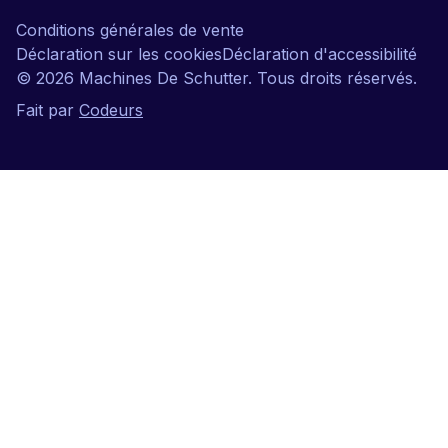
Conditions générales de vente
Déclaration sur les cookies
Déclaration d'accessibilité
©
2026
Machines De Schutter. Tous droits réservés.
Fait par
Codeurs