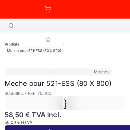
Produits
Meche pour 521-ESS (80 X 800)
Meches
Meche pour 521-ESS (80 X 800)
BLUEBIRD
•
RÉF.
755160
58,50 € TVA incl.
50,00 € HTVA