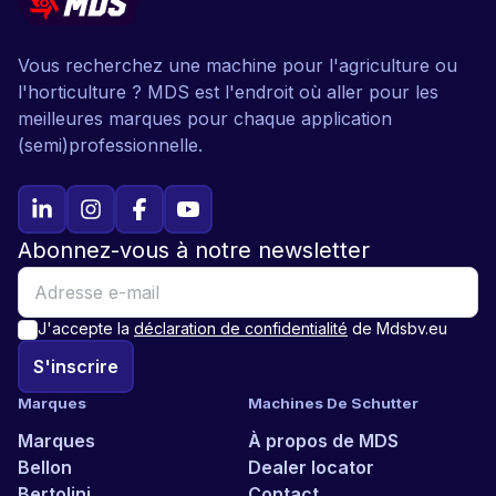
Vous recherchez une machine pour l'agriculture ou
l'horticulture ? MDS est l'endroit où aller pour les
meilleures marques pour chaque application
(semi)professionnelle.
Abonnez-vous à notre newsletter
J'accepte la
déclaration de confidentialité
de Mdsbv.eu
S'inscrire
Marques
Machines De Schutter
Marques
À propos de MDS
Bellon
Dealer locator
Bertolini
Contact