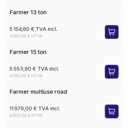
Farmer 13 ton
5 154,60 € TVA incl.
4 260,00 € HTVA
LEASE
Farmer 15 ton
5 553,90 € TVA incl.
4 590,00 € HTVA
LEASE
Farmer multiuse road
11 979,00 € TVA incl.
9 900,00 € HTVA
LEASE