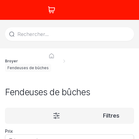
Broyer
Fendeuses de bûches
Fendeuses de bûches
Filtres
Prix