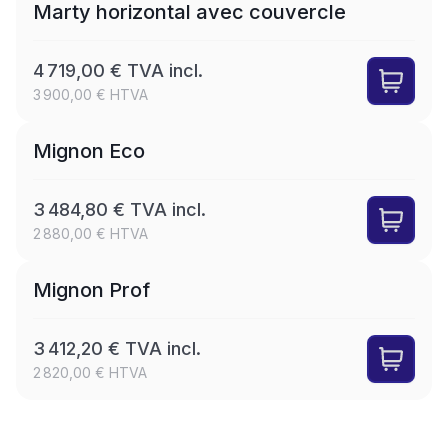
Marty horizontal avec couvercle
4 719,00 € TVA incl.
3 900,00 € HTVA
LEASE
Mignon Eco
3 484,80 € TVA incl.
2 880,00 € HTVA
LEASE
Mignon Prof
3 412,20 € TVA incl.
2 820,00 € HTVA