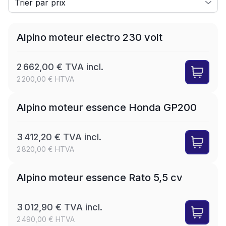
LEASE
Alpino moteur electro 230 volt
2 662,00 € TVA incl.
2 200,00 € HTVA
LEASE
Alpino moteur essence Honda GP200
3 412,20 € TVA incl.
2 820,00 € HTVA
LEASE
Alpino moteur essence Rato 5,5 cv
3 012,90 € TVA incl.
2 490,00 € HTVA
LEASE