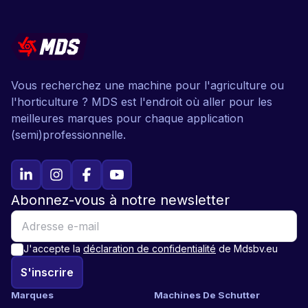
Vous recherchez une machine pour l'agriculture ou
l'horticulture ? MDS est l'endroit où aller pour les
meilleures marques pour chaque application
(semi)professionnelle.
Abonnez-vous à notre newsletter
J'accepte la
déclaration de confidentialité
de Mdsbv.eu
S'inscrire
Marques
Machines De Schutter