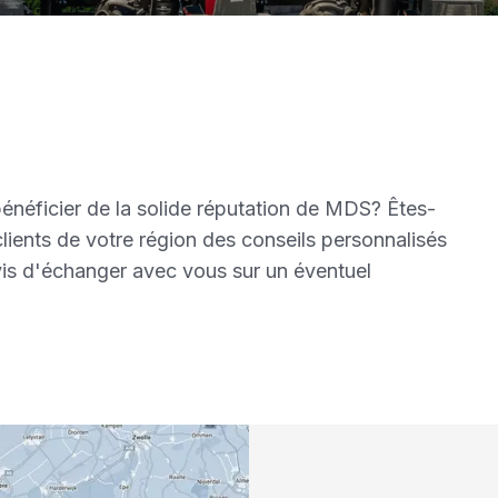
bénéficier de la solide réputation de MDS? Êtes-
 clients de votre région des conseils personnalisés
avis d'échanger avec vous sur un éventuel