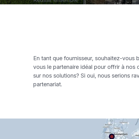
En tant que fournisseur, souhaitez-vous 
vous le partenaire idéal pour offrir à nos
sur nos solutions? Si oui, nous serions r
partenariat.