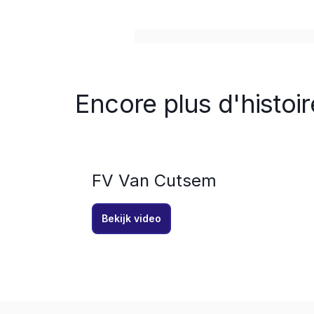
Encore plus d'histoi
FV Van Cutsem
Bekijk video