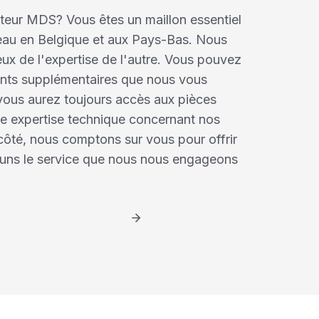
uteur MDS? Vous êtes un maillon essentiel
seau en Belgique et aux Pays-Bas. Nous
ux de l'expertise de l'autre. Vous pouvez
ients supplémentaires que nous vous
ous aurez toujours accès aux pièces
re expertise technique concernant nos
côté, nous comptons sur vous pour offrir
uns le service que nous nous engageons