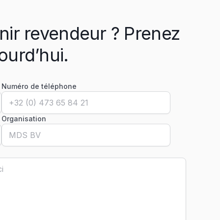
nir revendeur ? Prenez
ourd’hui.
Numéro de téléphone
Organisation