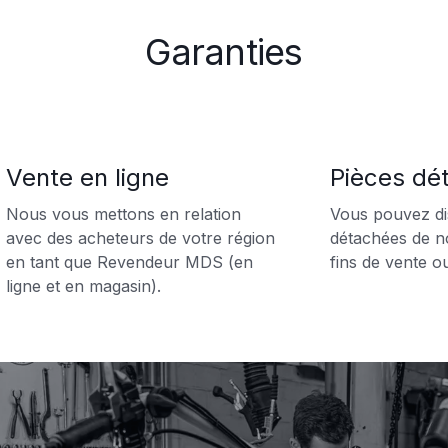
Garanties
Vente en ligne
Pièces dé
Nous vous mettons en relation
Vous pouvez di
avec des acheteurs de votre région
détachées de n
en tant que Revendeur MDS (en
fins de vente o
ligne et en magasin).