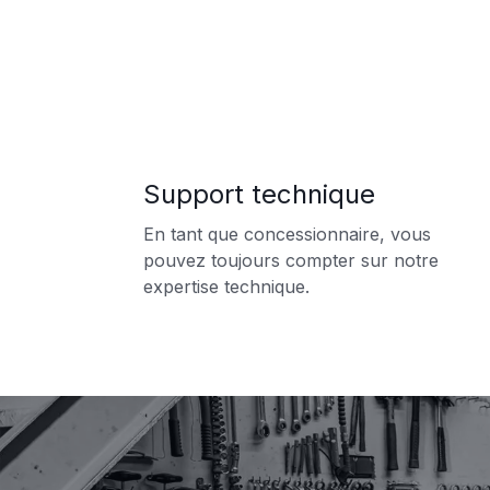
Support technique
En tant que concessionnaire, vous
pouvez toujours compter sur notre
expertise technique.