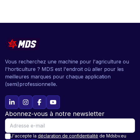
Vous recherchez une machine pour l'agriculture ou
l'horticulture ? MDS est l'endroit où aller pour les
meilleures marques pour chaque application
(semi)professionnelle.
Abonnez-vous à notre newsletter
J'accepte la
déclaration de confidentialité
de Mdsbv.eu