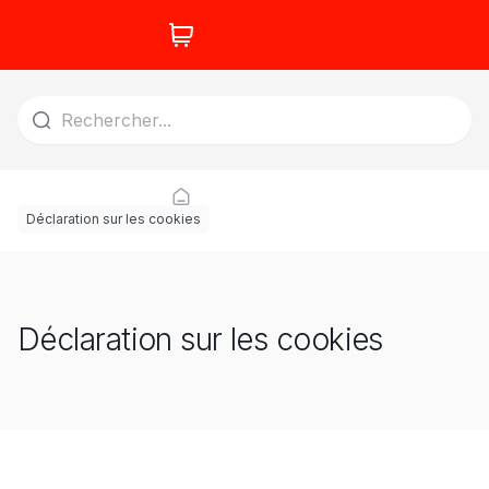
Déclaration sur les cookies
Déclaration sur les cookies