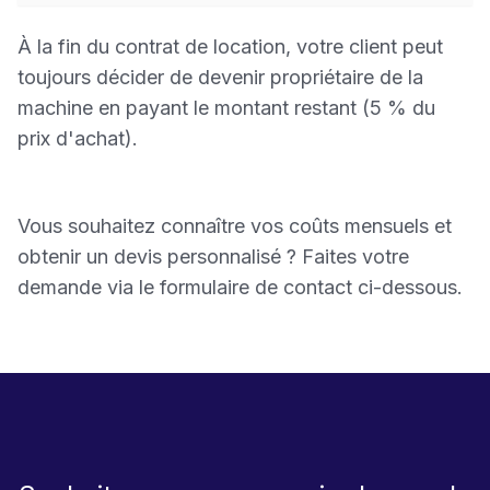
À la fin du contrat de location, votre client peut
toujours décider de devenir propriétaire de la
machine en payant le montant restant (5 % du
prix d'achat).
Vous souhaitez connaître vos coûts mensuels et
obtenir un devis personnalisé ? Faites votre
demande via le formulaire de contact ci-dessous.