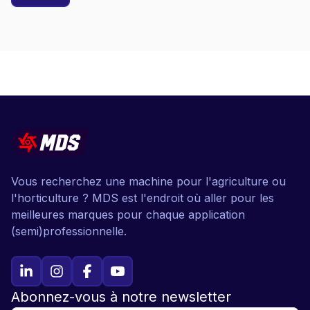
Vous recherchez une machine pour l'agriculture ou
l'horticulture ? MDS est l'endroit où aller pour les
meilleures marques pour chaque application
(semi)professionnelle.
Abonnez-vous à notre newsletter