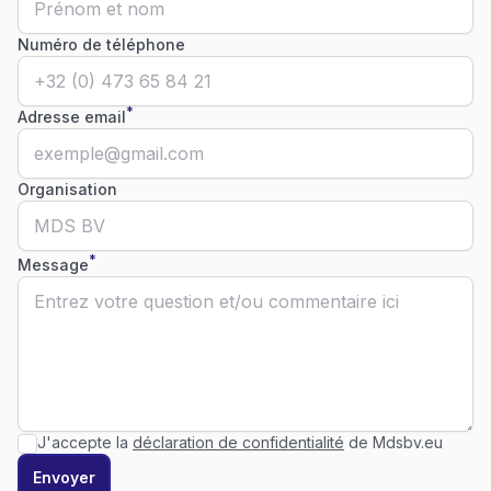
Numéro de téléphone
*
Adresse email
Organisation
*
Message
J'accepte la
déclaration de confidentialité
de Mdsbv.eu
Envoyer