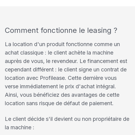
Comment fonctionne le leasing ?
La location d'un produit fonctionne comme un
achat classique : le client achète la machine
auprès de vous, le revendeur. Le financement est
cependant différent : le client signe un contrat de
location avec Profilease. Cette dernière vous
verse immédiatement le prix d'achat intégral.
Ainsi, vous bénéficiez des avantages de cette
location sans risque de défaut de paiement.
Le client décide s'il devient ou non propriétaire de
la machine :