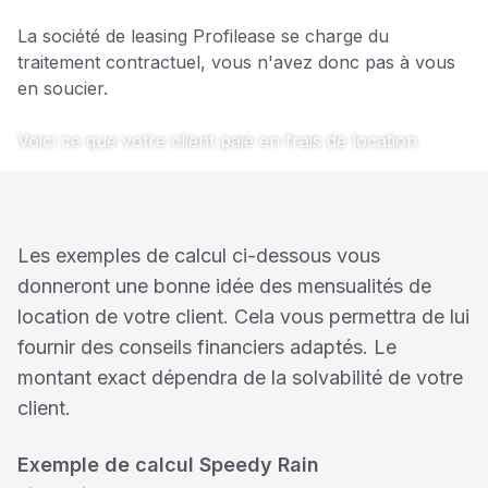
La société de leasing Profilease se charge du
traitement contractuel, vous n'avez donc pas à vous
en soucier.
Voici ce que votre client paie en frais de location
Les exemples de calcul ci-dessous vous
donneront une bonne idée des mensualités de
location de votre client. Cela vous permettra de lui
fournir des conseils financiers adaptés. Le
montant exact dépendra de la solvabilité de votre
client.
Exemple de calcul Speedy Rain