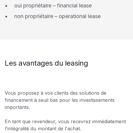
oui propriétaire – financial lease
non propriétaire – operational lease
Les avantages du leasing
Vous proposez à vos clients des solutions de
financement à seuil bas pour les investissements
importants.
En tant que revendeur, vous recevrez immédiatement
l'intégralité du montant de l'achat.