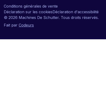
Conditions générales de vente
Déclaration sur les cookies
Déclaration d'accessibilité
©
2026
Machines De Schutter. Tous droits réservés.
Fait par
Codeurs