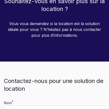
Souhaitez-vous en savoir plus sur la
location ?
Vous vous demandez si la location est la solution
idéale pour vous ? N’hésitez pas à nous contacter
pour plus d’informations.
Contactez-nous pour une solution de
location
*
Nom