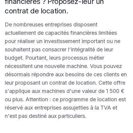
financières ? Proposez-leur un
contrat de location.
De nombreuses entreprises disposent
actuellement de capacités financières limitées
pour réaliser un investissement important ou ne
souhaitent pas consacrer l'intégralité de leur
budget. Pourtant, leurs processus métier
nécessitent une nouvelle machine. Vous pouvez
désormais répondre aux besoins de ces clients en
leur proposant un contrat de location. Cette offre
s'applique aux machines d'une valeur de 1 500 €
ou plus. Attention : ce programme de location est
réservé aux entreprises assujetties à la TVA et
n'est pas destiné aux particuliers.