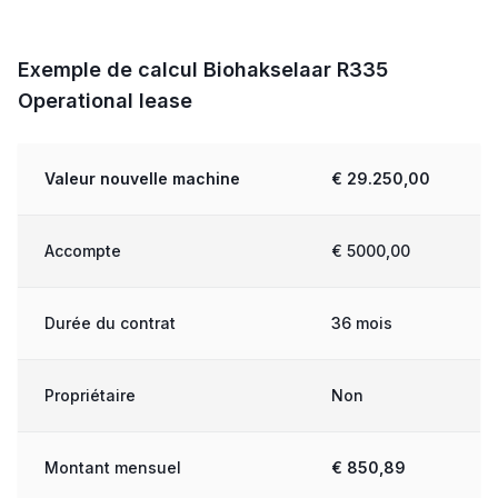
Exemple de calcul Biohakselaar R335
Operational lease
Valeur nouvelle machine
€ 29.250,00
Accompte
€ 5000,00
Durée du contrat
36 mois
Propriétaire
Non
Montant mensuel
€ 850,89