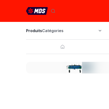
Produits
Catégories