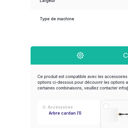
Largeur
Type de machine
C
Ce produit est compatible avec les accessoires 
options ci-dessous pour découvrir les options 
certaines combinaisons, veuillez contacter inf
Accessoires
Arbre cardan
(1)