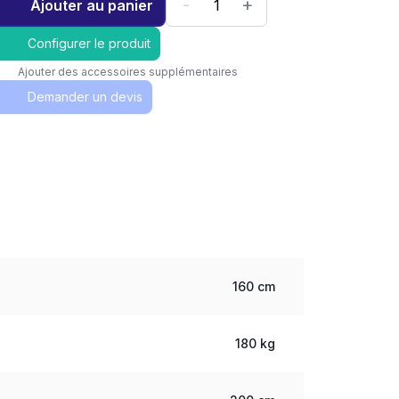
-
+
Ajouter au panier
Configurer le produit
Ajouter des accessoires supplémentaires
Demander un devis
160 cm
180 kg