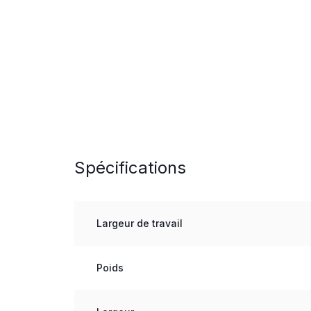
Spécifications
Largeur de travail
Poids