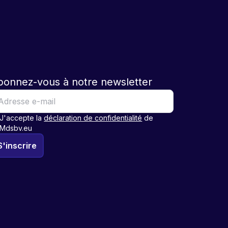
bonnez-vous à notre newsletter
J'accepte la
déclaration de confidentialité
de
Mdsbv.eu
S'inscrire