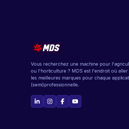
Vous recherchez une machine pour l'agricul
ou l'horticulture ? MDS est l'endroit où alle
les meilleures marques pour chaque applicat
(semi)professionnelle.