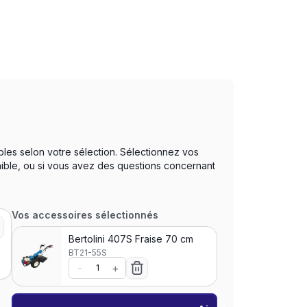
bles selon votre sélection. Sélectionnez vos
nible, ou si vous avez des questions concernant
Vos accessoires sélectionnés
Bertolini 407S Fraise 70 cm
BT21-55S
-
+