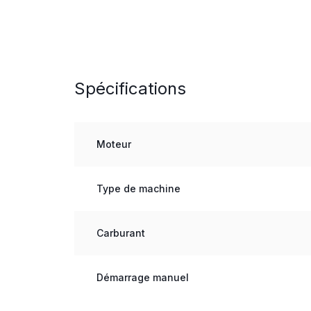
Spécifications
Moteur
Type de machine
Carburant
Démarrage manuel