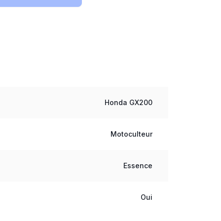
Honda GX200
Motoculteur
Essence
Oui