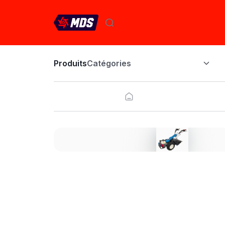
Produits
Catégories