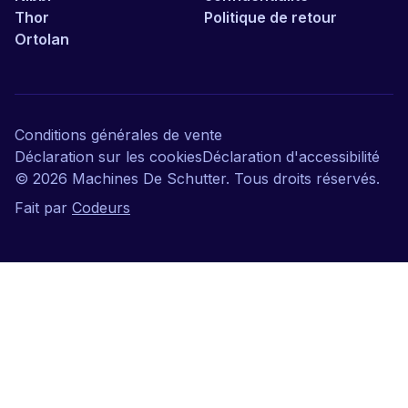
Thor
Politique de retour
Ortolan
Conditions générales de vente
Déclaration sur les cookies
Déclaration d'accessibilité
©
2026
Machines De Schutter. Tous droits réservés.
Fait par
Codeurs