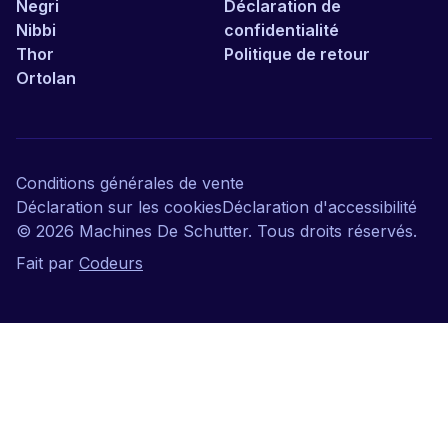
Negri
Déclaration de
Nibbi
confidentialité
Thor
Politique de retour
Ortolan
Conditions générales de vente
Déclaration sur les cookies
Déclaration d'accessibilité
©
2026
Machines De Schutter. Tous droits réservés.
Fait par
Codeurs