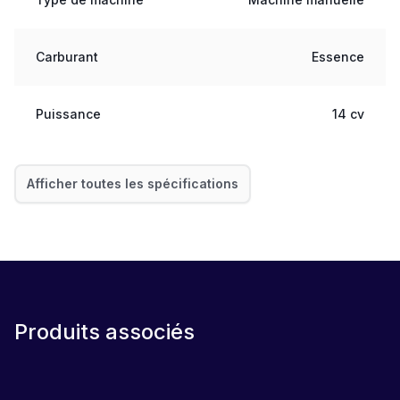
Carburant
Essence
Puissance
14 cv
Afficher toutes les spécifications
Produits associés
LEASE