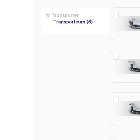
Transporter
Transporteurs
(6)