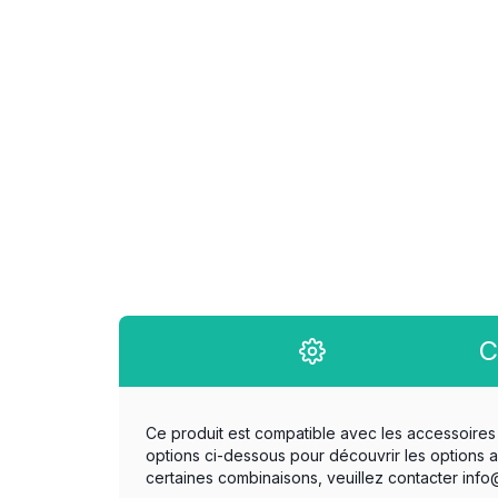
C
Ce produit est compatible avec les accessoires 
options ci-dessous pour découvrir les options 
certaines combinaisons, veuillez contacter inf