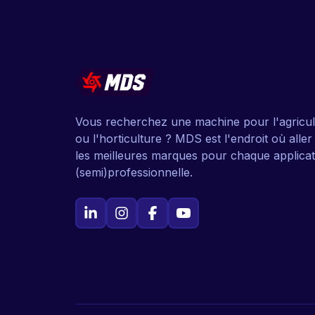
Vous recherchez une machine pour l'agricul
ou l'horticulture ? MDS est l'endroit où alle
les meilleures marques pour chaque applicat
(semi)professionnelle.