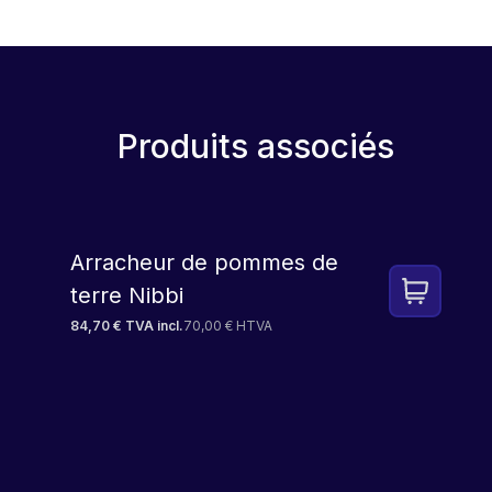
Produits associés
Arracheur de pommes de
terre Nibbi
84,70 € TVA incl.
70,00 € HTVA