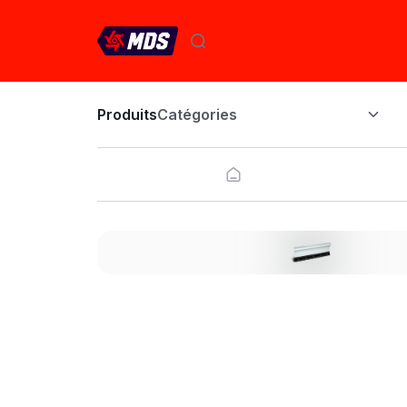
Produits
Catégories