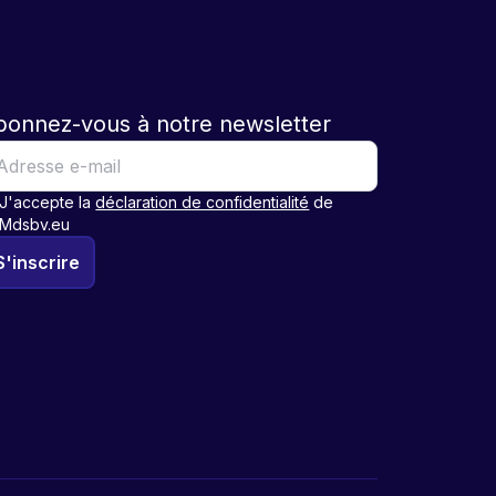
bonnez-vous à notre newsletter
J'accepte la
déclaration de confidentialité
de
Mdsbv.eu
S'inscrire