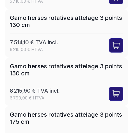
5 710,00 € HTVA
LEASE
Gamo herses rotatives attelage 3 points
130 cm
7 514,10 € TVA incl.
6 210,00 € HTVA
LEASE
Gamo herses rotatives attelage 3 points
150 cm
8 215,90 € TVA incl.
6 790,00 € HTVA
LEASE
Gamo herses rotatives attelage 3 points
175 cm