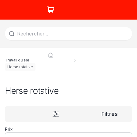
Travail du sol
Herse rotative
Herse rotative
Filtres
Prix