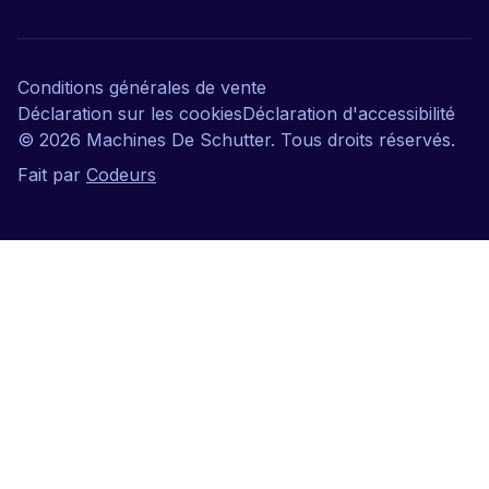
Conditions générales de vente
Déclaration sur les cookies
Déclaration d'accessibilité
©
2026
Machines De Schutter. Tous droits réservés.
Fait par
Codeurs