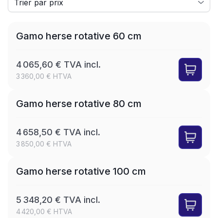
LEASE
Gamo herse rotative 60 cm
4 065,60 € TVA incl.
3 360,00 € HTVA
LEASE
Gamo herse rotative 80 cm
4 658,50 € TVA incl.
3 850,00 € HTVA
LEASE
Gamo herse rotative 100 cm
5 348,20 € TVA incl.
4 420,00 € HTVA
LEASE