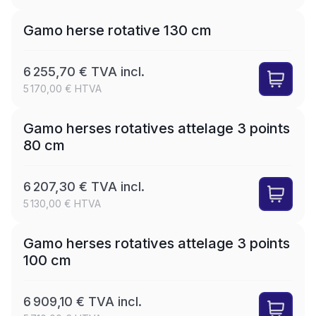
Gamo herse rotative 130 cm
6 255,70 € TVA incl.
5 170,00 € HTVA
LEASE
Gamo herses rotatives attelage 3 points
80 cm
6 207,30 € TVA incl.
5 130,00 € HTVA
LEASE
Gamo herses rotatives attelage 3 points
100 cm
6 909,10 € TVA incl.