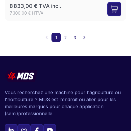
8 833,00 € TVA incl.
7 300,00 € HTVA
1
2
3
Vous recherchez une machine pour l'agriculture ou
l'horticulture ? MDS est l'endroit où aller pour les
meilleures marques pour chaque application
(semi)professionnelle.