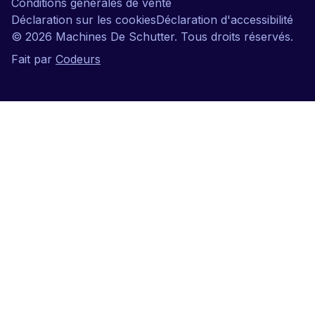
Conditions générales de vente
Déclaration sur les cookies
Déclaration d'accessibilité
©
2026
Machines De Schutter. Tous droits réservés.
Fait par
Codeurs