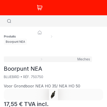
Produits
Boorpunt NEA
Meches
Boorpunt NEA
BLUEBIRD
•
RÉF.
750750
Voor Grondboor NEA HO 35/ NEA HO 50
17,55 € TVA incl.