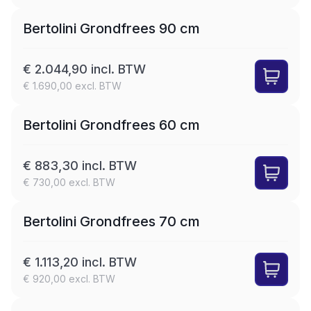
Bertolini Grondfrees 90 cm
€ 2.044,90 incl. BTW
€ 1.690,00 excl. BTW
Bertolini Grondfrees 60 cm
€ 883,30 incl. BTW
€ 730,00 excl. BTW
Bertolini Grondfrees 70 cm
€ 1.113,20 incl. BTW
€ 920,00 excl. BTW