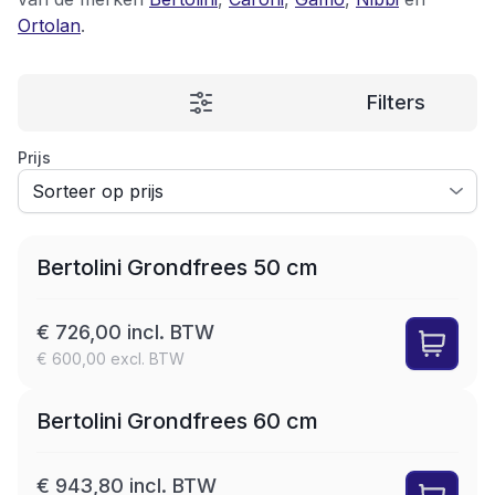
Ortolan
.
Filters
Prijs
Bertolini Grondfrees 50 cm
€ 726,00 incl. BTW
€ 600,00 excl. BTW
Bertolini Grondfrees 60 cm
€ 943,80 incl. BTW