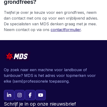
grondfrees?
Twijfel je over je keuze voor een grondfrees, neem
dan contact met ons op voor een vrijblijvend advies.
De specialisten van MDS denken graag met je mee.
Neem contact op via ons
contactformulier
.
Op zoek naar een machine voor landbouw of
tuinbouw? MDS is het adres voor topmerken voor
elke (semi)professionele toepassing.
Schrijf je in op onze nieuwsbrief