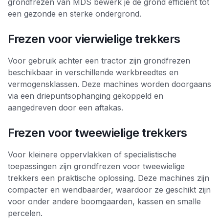
grondfrezen van MDS bewerk je de grond efficiënt tot
een gezonde en sterke ondergrond.
Frezen voor vierwielige trekkers
Voor gebruik achter een tractor zijn grondfrezen
beschikbaar in verschillende werkbreedtes en
vermogensklassen. Deze machines worden doorgaans
via een driepuntsophanging gekoppeld en
aangedreven door een aftakas.
Frezen voor tweewielige trekkers
Voor kleinere oppervlakken of specialistische
toepassingen zijn grondfrezen voor tweewielige
trekkers een praktische oplossing. Deze machines zijn
compacter en wendbaarder, waardoor ze geschikt zijn
voor onder andere boomgaarden, kassen en smalle
percelen.