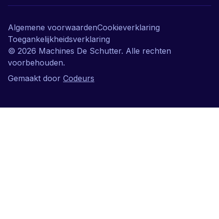
Algemene voorwaarden
Cookieverklaring
Toegankelijkheidsverklaring
©
2026
Machines De Schutter. Alle rechten
voorbehouden.
Gemaakt door
Codeurs