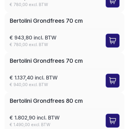
€ 780,00 excl. BTW
Bertolini Grondfrees 70 cm
€ 943,80 incl. BTW
€ 780,00 excl. BTW
Bertolini Grondfrees 70 cm
€ 1.137,40 incl. BTW
€ 940,00 excl. BTW
Bertolini Grondfrees 80 cm
€ 1.802,90 incl. BTW
€ 1.490,00 excl. BTW