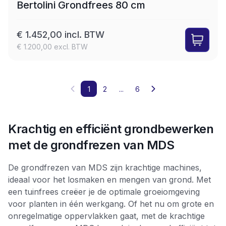
Bertolini Grondfrees 80 cm
€ 1.452,00 incl. BTW
€ 1.200,00 excl. BTW
1
2
...
6
Krachtig en efficiënt grondbewerken
met de grondfrezen van MDS
De grondfrezen van MDS zijn krachtige machines,
ideaal voor het losmaken en mengen van grond. Met
een tuinfrees creëer je de optimale groeiomgeving
voor planten in één werkgang. Of het nu om grote en
onregelmatige oppervlakken gaat, met de krachtige