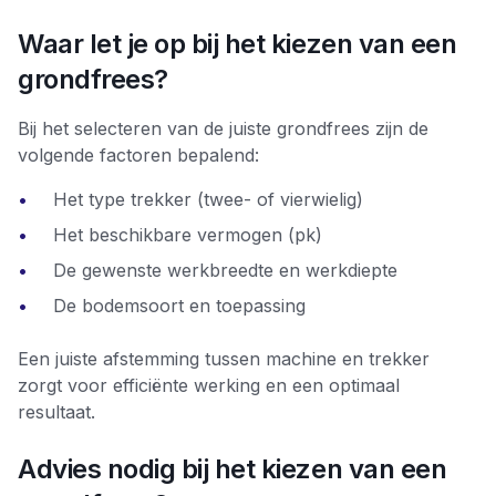
Waar let je op bij het kiezen van een
grondfrees?
Bij het selecteren van de juiste grondfrees zijn de
volgende factoren bepalend:
Het type trekker (twee- of vierwielig)
Het beschikbare vermogen (pk)
De gewenste werkbreedte en werkdiepte
De bodemsoort en toepassing
Een juiste afstemming tussen machine en trekker
zorgt voor efficiënte werking en een optimaal
resultaat.
Advies nodig bij het kiezen van een