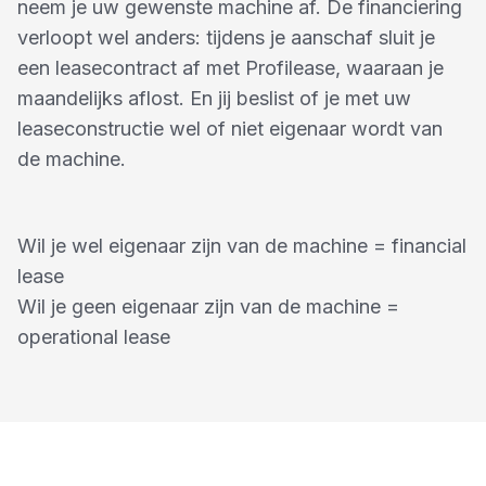
neem je uw gewenste machine af. De financiering
verloopt wel anders: tijdens je aanschaf sluit je
een leasecontract af met Profilease, waaraan je
maandelijks aflost. En jij beslist of je met uw
leaseconstructie wel of niet eigenaar wordt van
de machine.
Wil je wel eigenaar zijn van de machine = financial
lease
Wil je geen eigenaar zijn van de machine =
operational lease