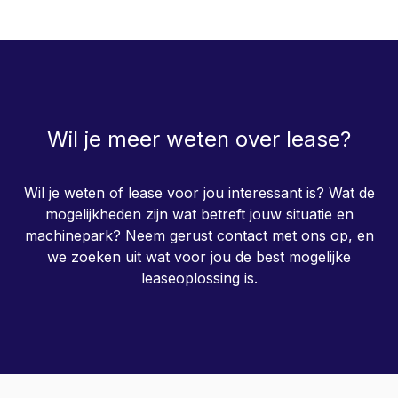
Wil je meer weten over lease?
Wil je weten of lease voor jou interessant is? Wat de
mogelijkheden zijn wat betreft jouw situatie en
machinepark? Neem gerust contact met ons op, en
we zoeken uit wat voor jou de best mogelijke
leaseoplossing is.