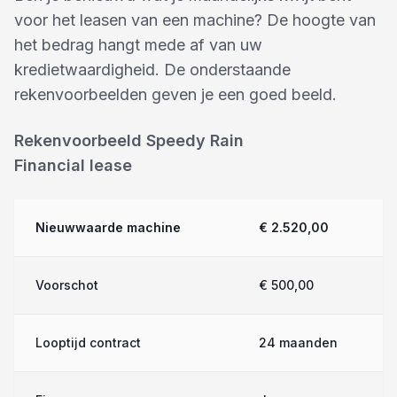
voor het leasen van een machine? De hoogte van
het bedrag hangt mede af van uw
kredietwaardigheid. De onderstaande
rekenvoorbeelden geven je een goed beeld.
Rekenvoorbeeld Speedy Rain
Financial lease
Nieuwwaarde machine
€ 2.520,00
Voorschot
€ 500,00
Looptijd contract
24 maanden