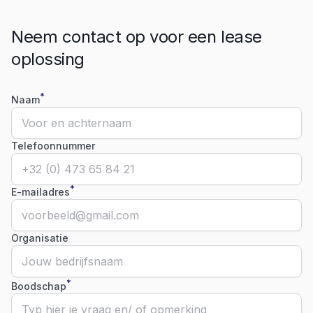
Neem contact op voor een lease
oplossing
*
Naam
Telefoonnummer
*
E-mailadres
Organisatie
*
Boodschap