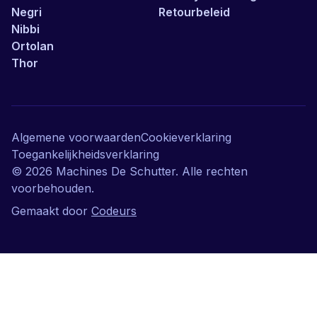
Negri
Retourbeleid
Nibbi
Ortolan
Thor
Algemene voorwaarden
Cookieverklaring
Toegankelijkheidsverklaring
©
2026
Machines De Schutter. Alle rechten
voorbehouden.
Gemaakt door
Codeurs