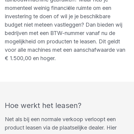
momenteel weinig financiële ruimte om een
investering te doen of wil je je beschikbare
budget niet meteen vastleggen? Dan bieden wij
bedrijven met een BTW-nummer vanaf nu de
mogelijkheid om producten te leasen. Dit geldt
voor alle machines met een aanschafwaarde van
€ 1.500,00 en hoger.
Hoe werkt het leasen?
Net als bij een normale verkoop verloopt een
product leasen via de plaatselijke dealer. Hier