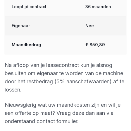
Looptijd contract
36 maanden
Eigenaar
Nee
Maandbedrag
€ 850,89
Na afloop van je leasecontract kun je alsnog
besluiten om eigenaar te worden van de machine
door het restbedrag (5% aanschafwaarden) af te
lossen.
Nieuwsgierig wat uw maandkosten zijn en wil je
een offerte op maat? Vraag deze dan aan via
onderstaand contact formulier.