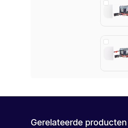
Gerelateerde producten