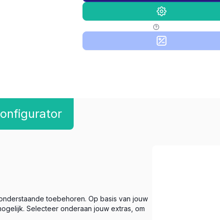
onfigurator
 onderstaande toebehoren. Op basis van jouw
ogelijk. Selecteer onderaan jouw extras, om