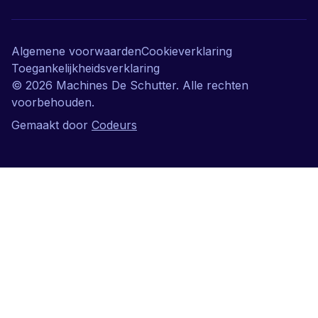
Algemene voorwaarden
Cookieverklaring
Toegankelijkheidsverklaring
©
2026
Machines De Schutter. Alle rechten
voorbehouden.
Gemaakt door
Codeurs