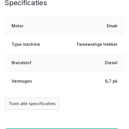
Specificaties
Motor
Emak
Type machine
Tweewielige trekker
Brandstof
Diesel
Vermogen
6,7 pk
Toon alle specificaties