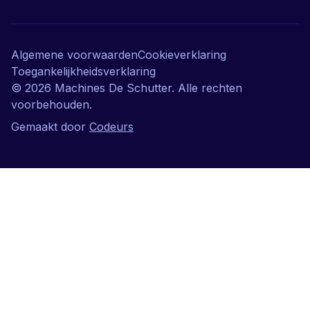
Algemene voorwaarden
Cookieverklaring
Toegankelijkheidsverklaring
©
2026
Machines De Schutter. Alle rechten
voorbehouden.
Gemaakt door
Codeurs