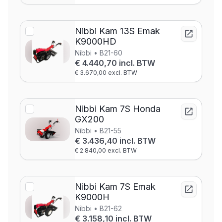
Nibbi Kam 13S Emak
K9000HD
Nibbi • B21-60
€ 4.440,70 incl. BTW
€ 3.670,00 excl. BTW
Nibbi Kam 7S Honda
GX200
Nibbi • B21-55
€ 3.436,40 incl. BTW
€ 2.840,00 excl. BTW
Nibbi Kam 7S Emak
K9000H
Nibbi • B21-62
€ 3.158,10 incl. BTW