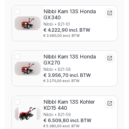
Nibbi Kam 13S Honda
GX340
Nibbi • B21-61
€ 4.222,90 incl. BTW
€ 3.490,00 excl. BTW
Nibbi Kam 13S Honda
GX270
Nibbi • B21-58
€ 3.956,70 incl. BTW
€ 3.270,00 excl. BTW
Nibbi Kam 13S Kohler
KD15 440
Nibbi • B21-59
€ 6.509,80 incl. BTW
€ 5.380,00 excl. BTW