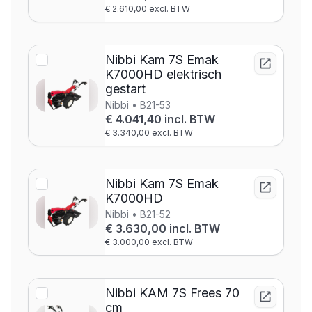
€ 2.610,00 excl. BTW
Nibbi Kam 7S Emak
K7000HD elektrisch
gestart
Nibbi • B21-53
€ 4.041,40 incl. BTW
€ 3.340,00 excl. BTW
Nibbi Kam 7S Emak
K7000HD
Nibbi • B21-52
€ 3.630,00 incl. BTW
€ 3.000,00 excl. BTW
Nibbi KAM 7S Frees 70
cm