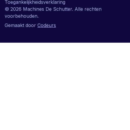
Toegankelijkheidsverklaring
©
2026
Machines De Schutter. Alle rechten
voorbehouden.
Gemaakt door
Codeurs