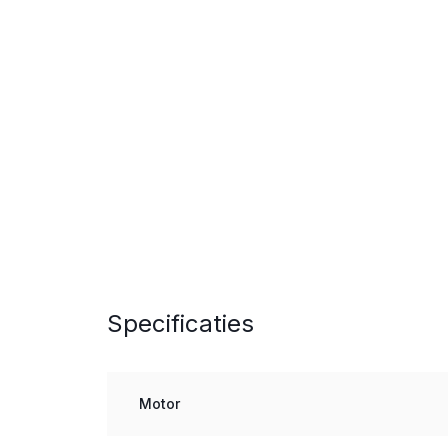
Specificaties
Motor