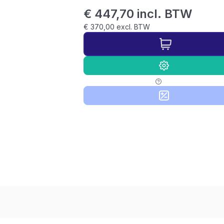
€ 447,70 incl. BTW
€ 370,00 excl. BTW