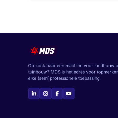
Op zoek naar een machine voor landbouw o
tuinbouw? MDS is het adres voor topmerke
elke (semi)professionele toepassing.