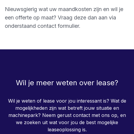
Nieuwsgierig wat uw maandkosten zijn en wil je
een offerte op maat? Vraag deze dan aan via
onderstaand contact formulier.
Wil je meer weten over lease?
Wil je weten of lease voor jou interessant is? Wat de
mogelijkheden zijn wat betreft jouw situatie en
machinepark? Neem gerust contact met ons op, en
we zoeken uit wat voor jou de best mogelijke
leaseoplossing is.