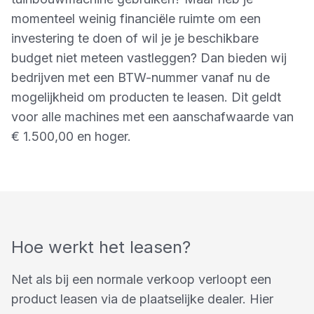
momenteel weinig financiële ruimte om een
investering te doen of wil je je beschikbare
budget niet meteen vastleggen? Dan bieden wij
bedrijven met een BTW-nummer vanaf nu de
mogelijkheid om producten te leasen. Dit geldt
voor alle machines met een aanschafwaarde van
€ 1.500,00 en hoger.
Hoe werkt het leasen?
Net als bij een normale verkoop verloopt een
product leasen via de plaatselijke dealer. Hier