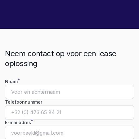
Neem contact op voor een lease
oplossing
*
Naam
Telefoonnummer
*
E-mailadres