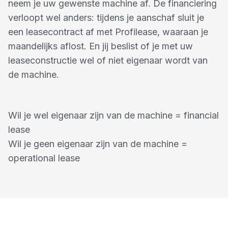
neem je uw gewenste machine af. De financiering
verloopt wel anders: tijdens je aanschaf sluit je
een leasecontract af met Profilease, waaraan je
maandelijks aflost. En jij beslist of je met uw
leaseconstructie wel of niet eigenaar wordt van
de machine.
Wil je wel eigenaar zijn van de machine = financial
lease
Wil je geen eigenaar zijn van de machine =
operational lease