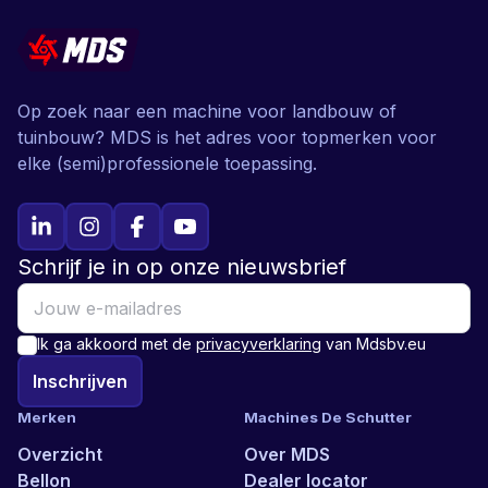
Op zoek naar een machine voor landbouw of
tuinbouw? MDS is het adres voor topmerken voor
elke (semi)professionele toepassing.
Schrijf je in op onze nieuwsbrief
Ik ga akkoord met de
privacyverklaring
van Mdsbv.eu
Inschrijven
Merken
Machines De Schutter
Overzicht
Over MDS
Bellon
Dealer locator