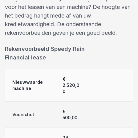
voor het leasen van een machine? De hoogte van
het bedrag hangt mede af van uw
kredietwaardigheid. De onderstaande
rekenvoorbeelden geven je een goed beeld.
Rekenvoorbeeld Speedy Rain
Financial lease
€
Nieuwwaarde
2.520,0
machine
0
€
Voorschot
500,00
24