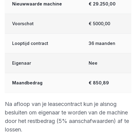
Nieuwwaarde machine
€ 29.250,00
Voorschot
€ 5000,00
Looptijd contract
36 maanden
Eigenaar
Nee
Maandbedrag
€ 850,89
Na afloop van je leasecontract kun je alsnog
besluiten om eigenaar te worden van de machine
door het restbedrag (5% aanschafwaarden) af te
lossen.