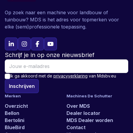
Op zoek naar een machine voor landbouw of
tuinbouw? MDS is het adres voor topmerken voor
elke (semi)professionele toepassing.
Schrijf je in op onze nieuwsbrief
Ik ga akkoord met de
privacyverklaring
van Mdsbv.eu
Inschrijven
Merken
Machines De Schutter
Overzicht
Over MDS
Bellon
Dealer locator
Bertolini
MDS Dealer worden
BlueBird
Contact