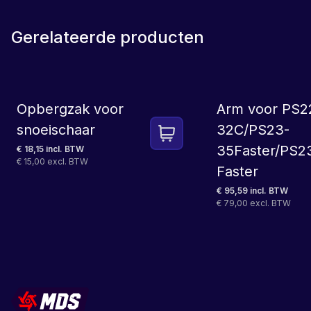
Gerelateerde producten
Opbergzak voor
Arm voor PS2
snoeischaar
32C/PS23-
35Faster/PS2
€ 18,15 incl. BTW
€ 15,00 excl. BTW
Faster
€ 95,59 incl. BTW
€ 79,00 excl. BTW