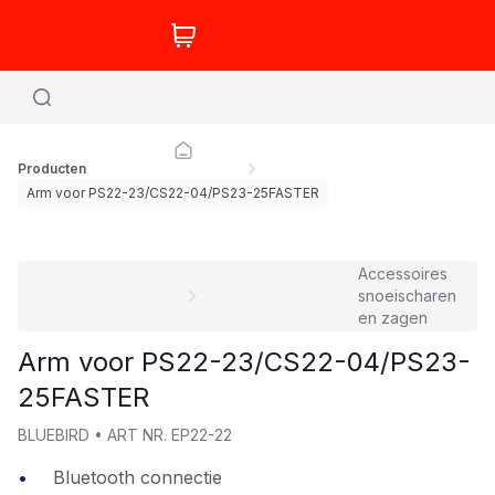
Producten
Arm voor PS22-23/CS22-04/PS23-25FASTER
Accessoires
snoeischaren
en zagen
Arm voor PS22-23/CS22-04/PS23-
25FASTER
BLUEBIRD
•
ART NR.
EP22-22
Bluetooth connectie