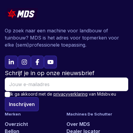
Op zoek naar een machine voor landbouw of
tuinbouw? MDS is het adres voor topmerken voor
elke (semi)professionele toepassing.
Schrijf je in op onze nieuwsbrief
Ik ga akkoord met de
privacyverklaring
van Mdsbv.eu
Inschrijven
Merken
Machines De Schutter
Overzicht
Over MDS
Bellon
Dealer locator