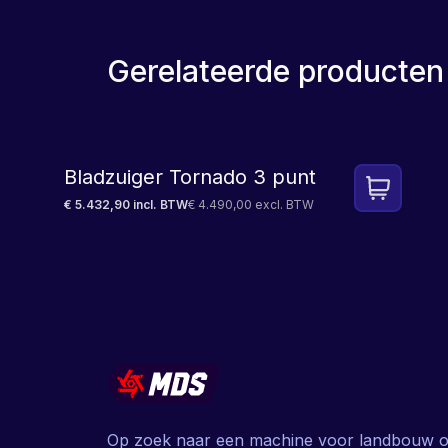
Gerelateerde producten
LEASE
Bladzuiger Tornado 3 punt
€ 5.432,90 incl. BTW
€ 4.490,00 excl. BTW
Op zoek naar een machine voor landbouw o