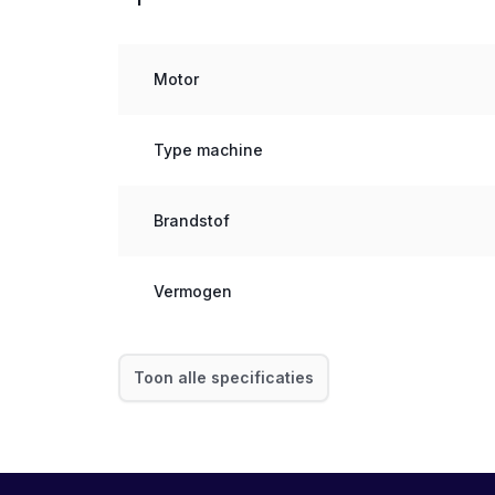
Motor
Type machine
Brandstof
Vermogen
Toon alle specificaties