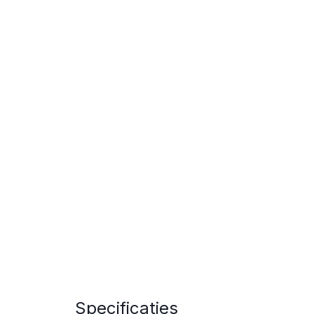
Specificaties