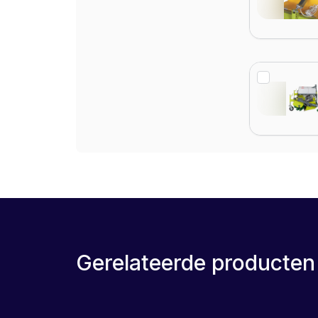
Gerelateerde producten
LEASE