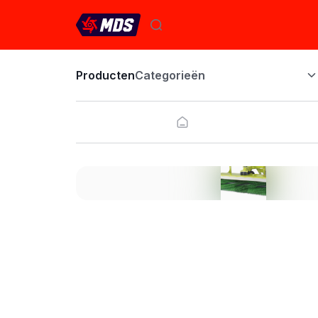
Producten
Categorieën