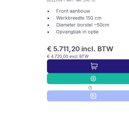
Front aanbouw
Werkbreedte 150 cm
Diameter borstel ~50cm
Opvangbak in optie
€ 5.711,20 incl. BTW
€ 4.720,00 excl. BTW