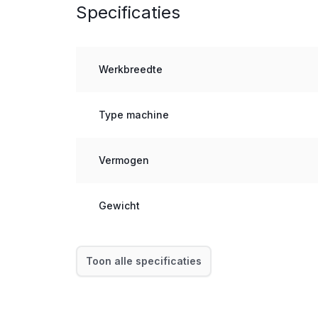
Specificaties
Werkbreedte
Type machine
Vermogen
Gewicht
Toon alle specificaties