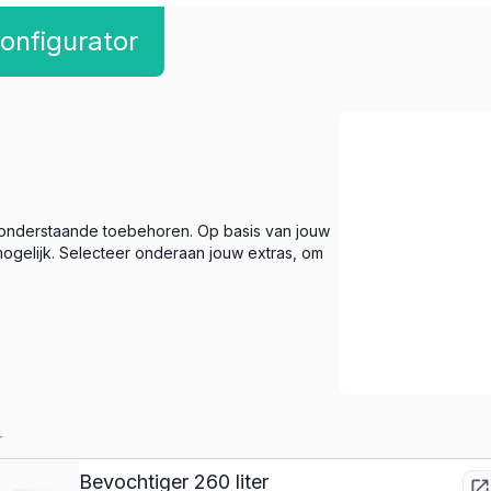
onfigurator
 onderstaande toebehoren. Op basis van jouw
ogelijk. Selecteer onderaan jouw extras, om
r
Bevochtiger 260 liter