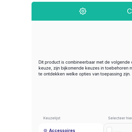
C
Dit product is combineerbaar met de volgende
keuze, zijn bijkomende keuzes in toebehoren m
te ontdekken welke opties van toepassing zijn.
Keuzelijst
Selecteer hie
Accessoires