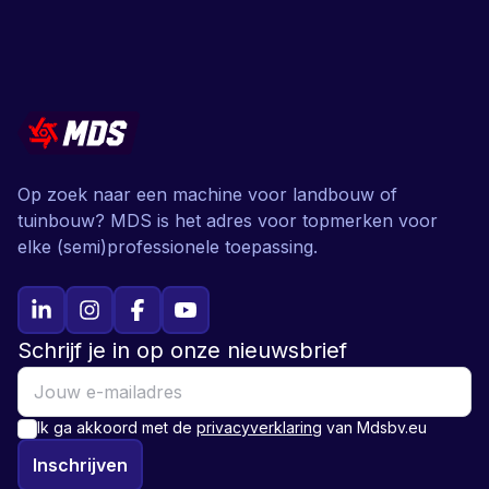
Op zoek naar een machine voor landbouw of
tuinbouw? MDS is het adres voor topmerken voor
elke (semi)professionele toepassing.
Schrijf je in op onze nieuwsbrief
Ik ga akkoord met de
privacyverklaring
van Mdsbv.eu
Inschrijven