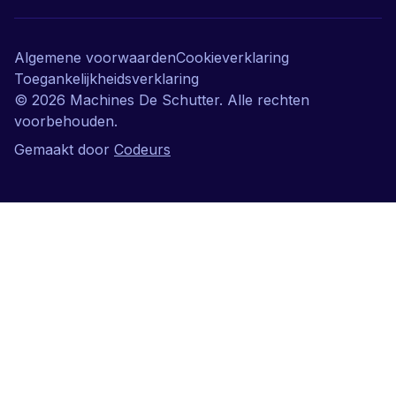
Algemene voorwaarden
Cookieverklaring
Toegankelijkheidsverklaring
©
2026
Machines De Schutter. Alle rechten
voorbehouden.
Gemaakt door
Codeurs