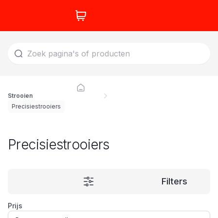
Strooien
Precisiestrooiers
Precisiestrooiers
Filters
Prijs