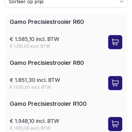
Gamo Precisiestrooier R60
€ 1.585,10 incl. BTW
€ 1.310,00 excl. BTW
Gamo Precisiestrooier R80
€ 1.851,30 incl. BTW
€ 1.530,00 excl. BTW
Gamo Precisiestrooier R100
€ 1.948,10 incl. BTW
€ 1.610,00 excl. BTW
LEASE