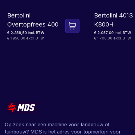
Bertolini
Bertolini 401
Overtopfrees 400
K800H
€ 2.359,50 incl. BTW
€ 2.057,00 incl. BTW
€ 1.950,00 excl. BTW
€ 1.700,00 excl. BTW
Op zoek naar een machine voor landbouw of
tuinbouw? MDS is het adres voor topmerken voor