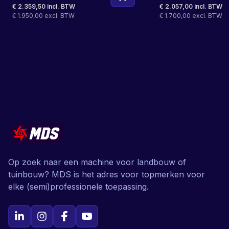
€ 2.359,50 incl. BTW
€ 2.057,00 incl. BTW
€ 1.950,00 excl. BTW
€ 1.700,00 excl. BTW
Op zoek naar een machine voor landbouw of
tuinbouw? MDS is het adres voor topmerken voor
elke (semi)professionele toepassing.