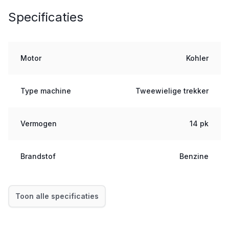
Specificaties
Motor
Kohler
Type machine
Tweewielige trekker
Vermogen
14 pk
Brandstof
Benzine
Toon alle specificaties