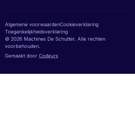
Algemene voorwaarden
Cookieverklaring
Toegankelijkheidsverklaring
©
2026
Machines De Schutter. Alle rechten
voorbehouden.
Gemaakt door
Codeurs