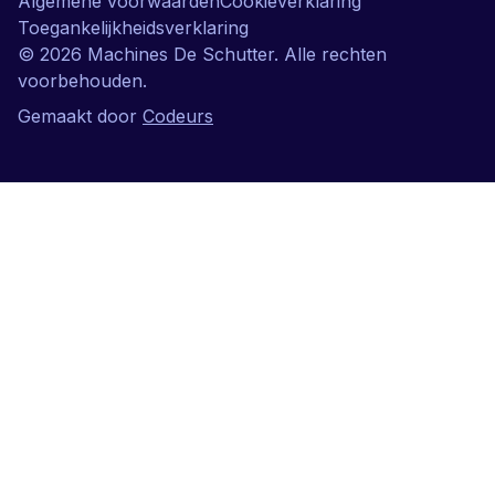
Algemene voorwaarden
Cookieverklaring
Toegankelijkheidsverklaring
©
2026
Machines De Schutter. Alle rechten
voorbehouden.
Gemaakt door
Codeurs