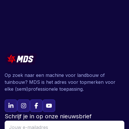
Op zoek naar een machine voor landbouw of
tuinbouw? MDS is het adres voor topmerken voor
elke (semi)professionele toepassing.
Schrijf je in op onze nieuwsbrief