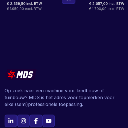
€ 2.359,50 incl. BTW
€ 2.057,00 incl. BTW
€ 1.950,00 excl. BTW
€ 1.700,00 excl. BTW
Op zoek naar een machine voor landbouw of
tuinbouw? MDS is het adres voor topmerken voor
elke (semi)professionele toepassing.