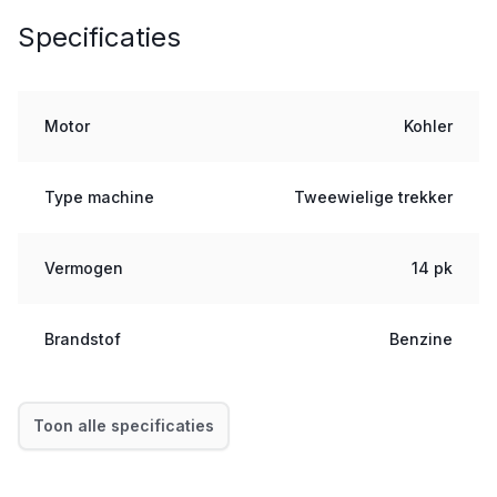
Specificaties
Motor
Kohler
Type machine
Tweewielige trekker
Vermogen
14 pk
Brandstof
Benzine
Toon alle specificaties