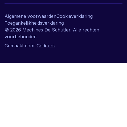
Algemene voorwaarden
Cookieverklaring
Toegankelijkheidsverklaring
©
2026
Machines De Schutter. Alle rechten
voorbehouden.
Gemaakt door
Codeurs