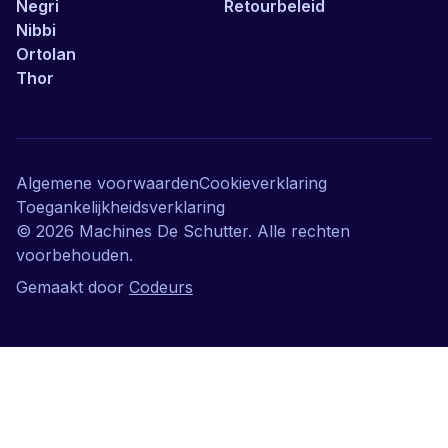
Negri
Retourbeleid
Nibbi
Ortolan
Thor
Algemene voorwaarden
Cookieverklaring
Toegankelijkheidsverklaring
©
2026
Machines De Schutter. Alle rechten
voorbehouden.
Gemaakt door
Codeurs