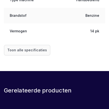
Brandstof
Benzine
Vermogen
14 pk
Toon alle specificaties
Gerelateerde producten
LEASE