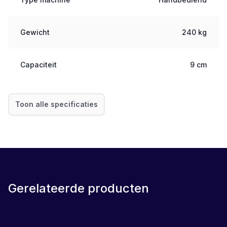
Gewicht
240 kg
Capaciteit
9 cm
Toon alle specificaties
Gerelateerde producten
LEASE