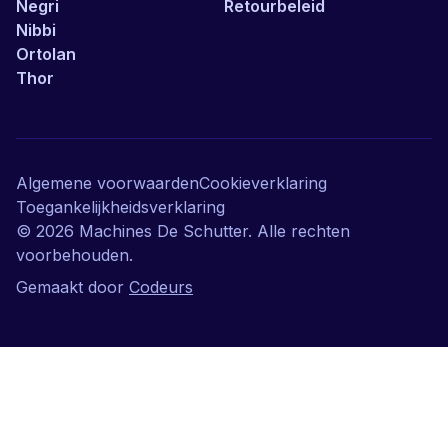
Negri
Retourbeleid
Nibbi
Ortolan
Thor
Algemene voorwaarden
Cookieverklaring
Toegankelijkheidsverklaring
©
2026
Machines De Schutter. Alle rechten
voorbehouden.
Gemaakt door
Codeurs