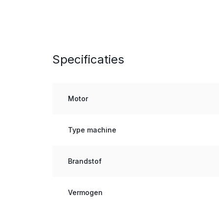
Specificaties
Motor
Type machine
Brandstof
Vermogen