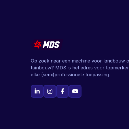
Op zoek naar een machine voor landbouw o
tuinbouw? MDS is het adres voor topmerke
elke (semi)professionele toepassing.