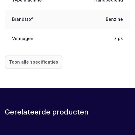
Brandstof
Benzine
Vermogen
7 pk
Toon alle specificaties
Gerelateerde producten
LEASE