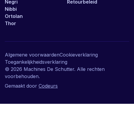
Negri
Retourbeleid
Nibbi
Ortolan
Thor
Algemene voorwaarden
Cookieverklaring
Toegankelijkheidsverklaring
©
2026
Machines De Schutter. Alle rechten
voorbehouden.
Gemaakt door
Codeurs