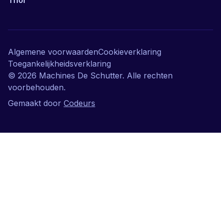
Thor
Algemene voorwaarden
Cookieverklaring
Toegankelijkheidsverklaring
©
2026
Machines De Schutter. Alle rechten
voorbehouden.
Gemaakt door
Codeurs