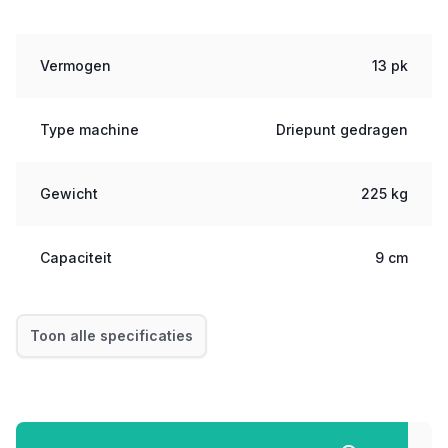
Vermogen
13 pk
Type machine
Driepunt gedragen
Gewicht
225 kg
Capaciteit
9 cm
Toon alle specificaties