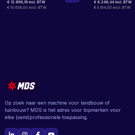
€ 12.896,18 incl. BTW
€ 6.248,44 incl. BTW
€ 10.658,00 excl. BTW
€ 5.164,00 excl. BTW
Op zoek naar een machine voor landbouw of
tuinbouw? MDS is het adres voor topmerken voor
elke (semi)professionele toepassing.