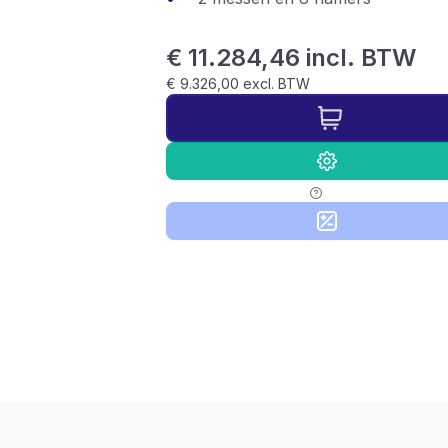
€ 11.284,46 incl. BTW
€ 9.326,00 excl. BTW