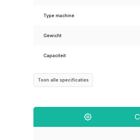
Type machine
Gewicht
Capaciteit
Toon alle specificaties
C