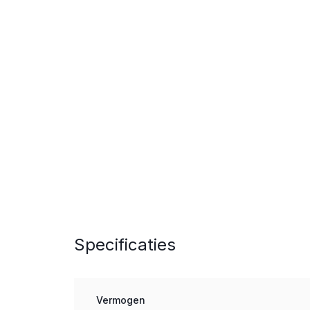
Specificaties
Vermogen