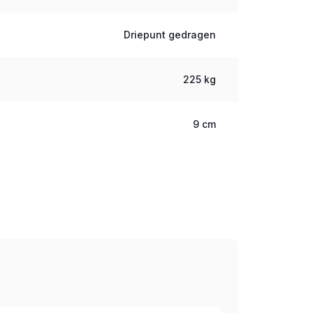
Driepunt gedragen
225 kg
9 cm