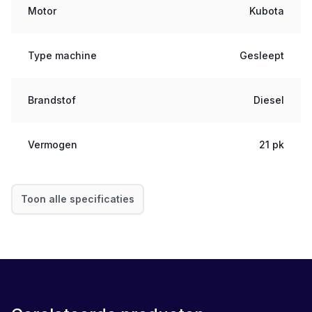
Motor
Kubota
Type machine
Gesleept
Brandstof
Diesel
Vermogen
21 pk
Toon alle specificaties