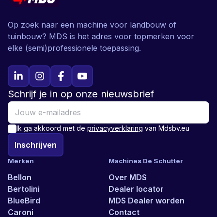
Op zoek naar een machine voor landbouw of
tuinbouw? MDS is het adres voor topmerken voor
elke (semi)professionele toepassing.
Schrijf je in op onze nieuwsbrief
Ik ga akkoord met de
privacyverklaring
van Mdsbv.eu
Inschrijven
Merken
Machines De Schutter
Bellon
Over MDS
Bertolini
Dealer locator
BlueBird
MDS Dealer worden
Caroni
Contact